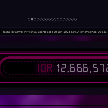
erjadwal: PP Virtual Sports pada 30-Jun-2026 dari 14.59.59 sampai 30-Sep-2026 14
IDR
12,666,57