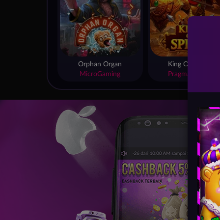
Orphan Organ
King Of Spears
MicroGaming
Pragmatic Play