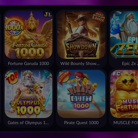
Fortune Garuda 1000
Wild Bounty Showdown
Epic Ze
Gates of Olympus 1000
Pirate Quest 1000