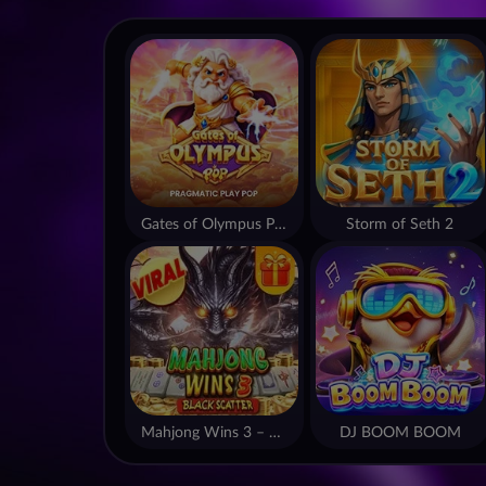
Gates of Olympus POP
Storm of Seth 2
Mahjong Wins 3 – Black Scatter
DJ BOOM BOOM