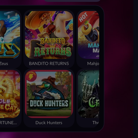
 Zeus
BANDITO RETURNS
Mahjong Magic
MUSCLE FORTUNE CAT
Duck Hunters
The Crypt
C