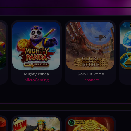
Mighty Panda
Glory Of Rome
MicroGaming
Habanero